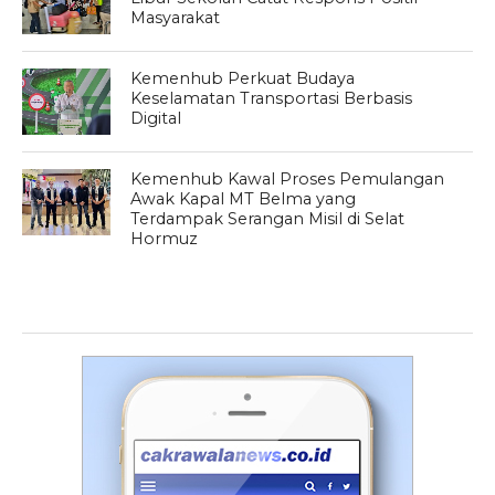
Masyarakat
Kemenhub Perkuat Budaya
Keselamatan Transportasi Berbasis
Digital
Kemenhub Kawal Proses Pemulangan
Awak Kapal MT Belma yang
Terdampak Serangan Misil di Selat
Hormuz