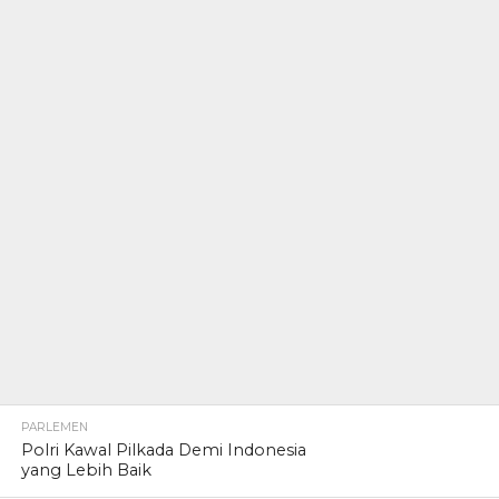
PARLEMEN
Polri Kawal Pilkada Demi Indonesia
yang Lebih Baik