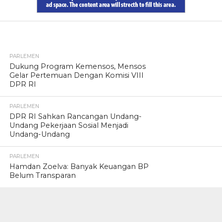
TERPOPULER
PARLEMEN
Dukung Program Kemensos, Mensos
Gelar Pertemuan Dengan Komisi VIII
DPR RI
PARLEMEN
DPR RI Sahkan Rancangan Undang-
Undang Pekerjaan Sosial Menjadi
Undang-Undang
PARLEMEN
Hamdan Zoelva: Banyak Keuangan BP
Belum Transparan