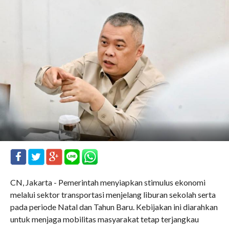
CN, Jakarta - Pemerintah menyiapkan stimulus ekonomi
melalui sektor transportasi menjelang liburan sekolah serta
pada periode Natal dan Tahun Baru. Kebijakan ini diarahkan
untuk menjaga mobilitas masyarakat tetap terjangkau