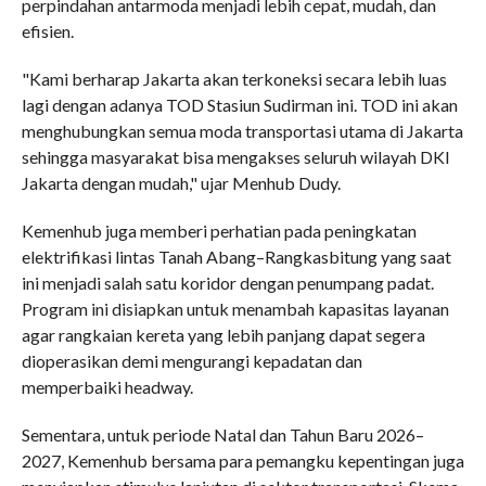
perpindahan antarmoda menjadi lebih cepat, mudah, dan
efisien.
"Kami berharap Jakarta akan terkoneksi secara lebih luas
lagi dengan adanya TOD Stasiun Sudirman ini. TOD ini akan
menghubungkan semua moda transportasi utama di Jakarta
sehingga masyarakat bisa mengakses seluruh wilayah DKI
Jakarta dengan mudah," ujar Menhub Dudy.
Kemenhub juga memberi perhatian pada peningkatan
elektrifikasi lintas Tanah Abang–Rangkasbitung yang saat
ini menjadi salah satu koridor dengan penumpang padat.
Program ini disiapkan untuk menambah kapasitas layanan
agar rangkaian kereta yang lebih panjang dapat segera
dioperasikan demi mengurangi kepadatan dan
memperbaiki headway.
Sementara, untuk periode Natal dan Tahun Baru 2026–
2027, Kemenhub bersama para pemangku kepentingan juga