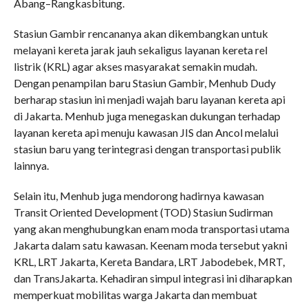
Abang–Rangkasbitung.
Stasiun Gambir rencananya akan dikembangkan untuk
melayani kereta jarak jauh sekaligus layanan kereta rel
listrik (KRL) agar akses masyarakat semakin mudah.
Dengan penampilan baru Stasiun Gambir, Menhub Dudy
berharap stasiun ini menjadi wajah baru layanan kereta api
di Jakarta. Menhub juga menegaskan dukungan terhadap
layanan kereta api menuju kawasan JIS dan Ancol melalui
stasiun baru yang terintegrasi dengan transportasi publik
lainnya.
Selain itu, Menhub juga mendorong hadirnya kawasan
Transit Oriented Development (TOD) Stasiun Sudirman
yang akan menghubungkan enam moda transportasi utama
Jakarta dalam satu kawasan. Keenam moda tersebut yakni
KRL, LRT Jakarta, Kereta Bandara, LRT Jabodebek, MRT,
dan TransJakarta. Kehadiran simpul integrasi ini diharapkan
memperkuat mobilitas warga Jakarta dan membuat