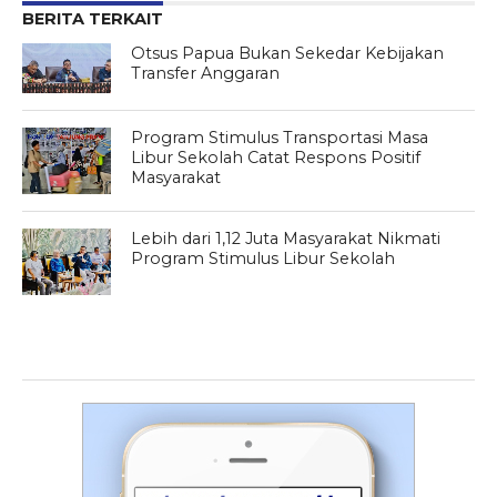
BERITA TERKAIT
Otsus Papua Bukan Sekedar Kebijakan
Transfer Anggaran
Program Stimulus Transportasi Masa
Libur Sekolah Catat Respons Positif
Masyarakat
Lebih dari 1,12 Juta Masyarakat Nikmati
Program Stimulus Libur Sekolah