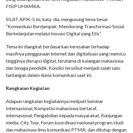
FISIP UHAMKA.
SILAT APIK-5 ini, kata dia, mengusung tema besar
“Komunikasi Berdampak: Mendorong Transformasi Sosial
Berkelanjutan melalui Inovasi Digital yang Etis”.
Tema ini diangkat berdasarkan keresahan terhadap
masifnya penggunaan internet dan digitalisasi yang memicu
tingginya disrupsi digital, terutama di kalangan mahasiswa
dan tenaga pendidik. Kondisi tersebut menjadi salah satu
tantangan dalam dunia komunikasi saat ini.
Rangkaian Kegiatan
Adapun rangkaian kegiatannya meliputi Seminar
Internasional, Kompetisi mahasiswa bertaraf,
internasional, Pengabdian kepada masyarakat, Kunjungan
media, City Tour, Forum koordinasi nasional program studi
dan mahasiswa ilmu komunikasi PTMA; dan ditutup dengan