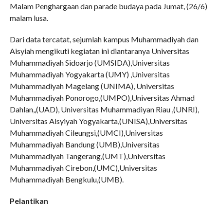
Malam Penghargaan dan parade budaya pada Jumat, (26/6)
malam lusa.
Dari data tercatat, sejumlah kampus Muhammadiyah dan
Aisyiah mengikuti kegiatan ini diantaranya Universitas
Muhammadiyah Sidoarjo (UMSIDA),Universitas
Muhammadiyah Yogyakarta (UMY) ,Universitas
Muhammadiyah Magelang (UNIMA), Universitas
Muhammadiyah Ponorogo,(UMPO),Universitas Ahmad
Dahlan,,(UAD), Universitas Muhammadiyan Riau ,(UNRI),
Universitas Aisyiyah Yogyakarta,(UNISA),Universitas
Muhammadiyah Cileungsi,(UMCI),Universitas
Muhammadiyah Bandung (UMB),Universitas
Muhammadiyah Tangerang,(UMT),Universitas
Muhammadiyah Cirebon,(UMC),Universitas
Muhammadiyah Bengkulu,(UMB).
Pelantikan