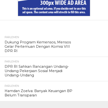
TERPOPULER
PARLEMEN
Dukung Program Kemensos, Mensos
Gelar Pertemuan Dengan Komisi VIII
DPR RI
PARLEMEN
DPR RI Sahkan Rancangan Undang-
Undang Pekerjaan Sosial Menjadi
Undang-Undang
PARLEMEN
Hamdan Zoelva: Banyak Keuangan BP
Belum Transparan