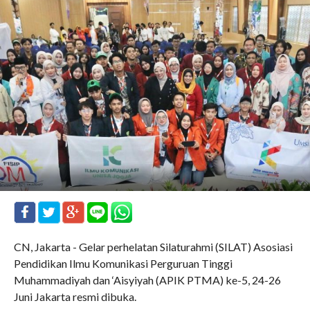
CN, Jakarta - Gelar perhelatan Silaturahmi (SILAT) Asosiasi
Pendidikan Ilmu Komunikasi Perguruan Tinggi
Muhammadiyah dan ‘Aisyiyah (APIK PTMA) ke-5, 24-26
Juni Jakarta resmi dibuka.