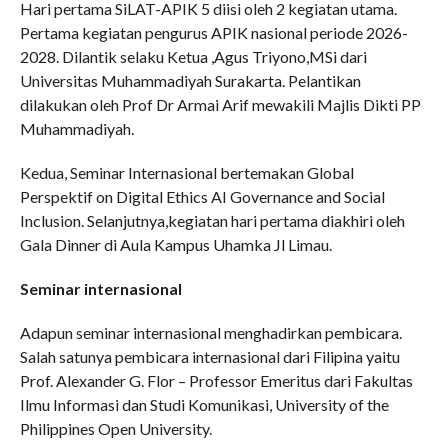
Hari pertama SiLAT-APIK 5 diisi oleh 2 kegiatan utama.
Pertama kegiatan pengurus APIK nasional periode 2026-
2028. Dilantik selaku Ketua ,Agus Triyono,MSi dari
Universitas Muhammadiyah Surakarta. Pelantikan
dilakukan oleh Prof Dr Armai Arif mewakili Majlis Dikti PP
Muhammadiyah.
Kedua, Seminar Internasional bertemakan Global
Perspektif on Digital Ethics AI Governance and Social
Inclusion. Selanjutnya,kegiatan hari pertama diakhiri oleh
Gala Dinner di Aula Kampus Uhamka Jl Limau.
Seminar internasional
Adapun seminar internasional menghadirkan pembicara.
Salah satunya pembicara internasional dari Filipina yaitu
Prof. Alexander G. Flor – Professor Emeritus dari Fakultas
Ilmu Informasi dan Studi Komunikasi, University of the
Philippines Open University.