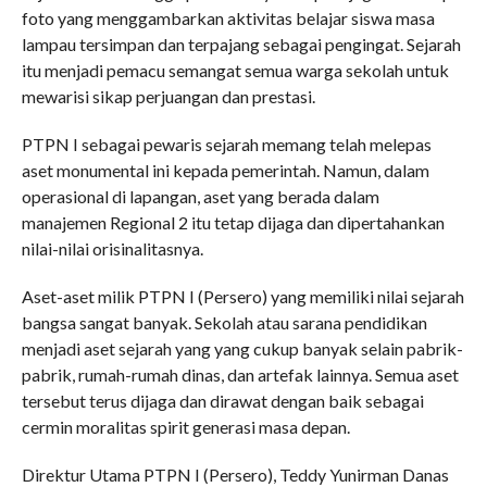
foto yang menggambarkan aktivitas belajar siswa masa
lampau tersimpan dan terpajang sebagai pengingat. Sejarah
itu menjadi pemacu semangat semua warga sekolah untuk
mewarisi sikap perjuangan dan prestasi.
PTPN I sebagai pewaris sejarah memang telah melepas
aset monumental ini kepada pemerintah. Namun, dalam
operasional di lapangan, aset yang berada dalam
manajemen Regional 2 itu tetap dijaga dan dipertahankan
nilai-nilai orisinalitasnya.
Aset-aset milik PTPN I (Persero) yang memiliki nilai sejarah
bangsa sangat banyak. Sekolah atau sarana pendidikan
menjadi aset sejarah yang yang cukup banyak selain pabrik-
pabrik, rumah-rumah dinas, dan artefak lainnya. Semua aset
tersebut terus dijaga dan dirawat dengan baik sebagai
cermin moralitas spirit generasi masa depan.
Direktur Utama PTPN I (Persero), Teddy Yunirman Danas