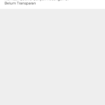
Belum Transparan