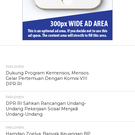
TERPOPULER
PARLEMEN
Dukung Program Kemensos, Mensos
Gelar Pertemuan Dengan Komisi VIII
DPR RI
PARLEMEN
DPR RI Sahkan Rancangan Undang-
Undang Pekerjaan Sosial Menjadi
Undang-Undang
PARLEMEN
Hamdan Zoelva: Banyak Keuangan BP