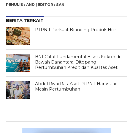
PENULIS : AND | EDITOR : SAN
BERITA TERKAIT
PTPN I Perkuat Branding Produk Hilir
BNI Catat Fundamental Bisnis Kokoh di
Bawah Danantara, Ditopang
Pertumbuhan Kredit dan Kualitas Aset
Abdul Rivai Ras: Aset PTPN I Harus Jadi
Mesin Pertumbuhan