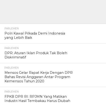
PARLEMEN
Polri Kawal Pilkada Demi Indonesia
yang Lebih Baik
PARLEMEN
DPR: Aturan Iklan Produk Tak Boleh
Diskriminatif
PARLEMEN
Mensos Gelar Rapat Kerja Dengan DPR
Bahas Revisi Anggaran Antar Program
Kemensos Tahun 2020
PARLEMEN
FPKB DPR RI: RPJMN Yang Matikan
Industri Hasil Tembakau Harus Diubah