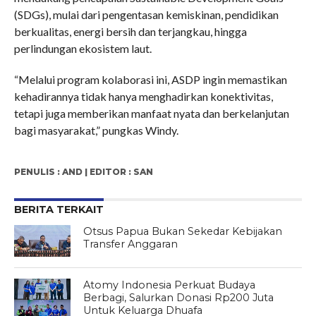
(SDGs), mulai dari pengentasan kemiskinan, pendidikan
berkualitas, energi bersih dan terjangkau, hingga
perlindungan ekosistem laut.
“Melalui program kolaborasi ini, ASDP ingin memastikan
kehadirannya tidak hanya menghadirkan konektivitas,
tetapi juga memberikan manfaat nyata dan berkelanjutan
bagi masyarakat,” pungkas Windy.
PENULIS : AND | EDITOR : SAN
BERITA TERKAIT
Otsus Papua Bukan Sekedar Kebijakan
Transfer Anggaran
Atomy Indonesia Perkuat Budaya
Berbagi, Salurkan Donasi Rp200 Juta
Untuk Keluarga Dhuafa