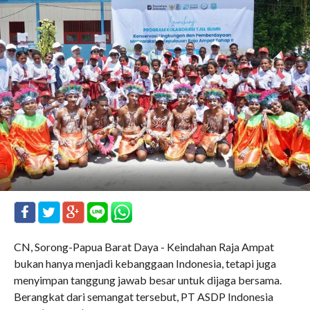
CN, Sorong-Papua Barat Daya - Keindahan Raja Ampat
bukan hanya menjadi kebanggaan Indonesia, tetapi juga
menyimpan tanggung jawab besar untuk dijaga bersama.
Berangkat dari semangat tersebut, PT ASDP Indonesia