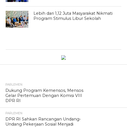
Lebih dari 1,12 Juta Masyarakat Nikmati
Program Stimulus Libur Sekolah
TERPOPULER
PARLEMEN
Dukung Program Kemensos, Mensos
Gelar Pertemuan Dengan Komisi VIII
DPR RI
PARLEMEN
DPR RI Sahkan Rancangan Undang-
Undang Pekerjaan Sosial Menjadi