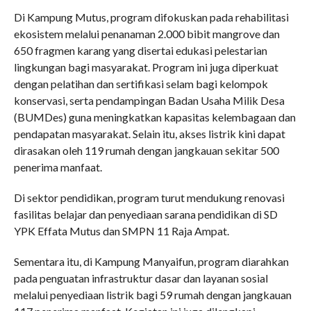
Di Kampung Mutus, program difokuskan pada rehabilitasi
ekosistem melalui penanaman 2.000 bibit mangrove dan
650 fragmen karang yang disertai edukasi pelestarian
lingkungan bagi masyarakat. Program ini juga diperkuat
dengan pelatihan dan sertifikasi selam bagi kelompok
konservasi, serta pendampingan Badan Usaha Milik Desa
(BUMDes) guna meningkatkan kapasitas kelembagaan dan
pendapatan masyarakat. Selain itu, akses listrik kini dapat
dirasakan oleh 119 rumah dengan jangkauan sekitar 500
penerima manfaat.
Di sektor pendidikan, program turut mendukung renovasi
fasilitas belajar dan penyediaan sarana pendidikan di SD
YPK Effata Mutus dan SMPN 11 Raja Ampat.
Sementara itu, di Kampung Manyaifun, program diarahkan
pada penguatan infrastruktur dasar dan layanan sosial
melalui penyediaan listrik bagi 59 rumah dengan jangkauan