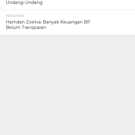
Undang-Undang
PARLEMEN
Hamdan Zoelva: Banyak Keuangan BP
Belum Transparan