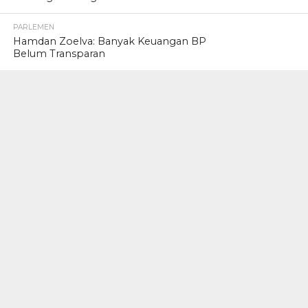
PARLEMEN
Hamdan Zoelva: Banyak Keuangan BP
Belum Transparan