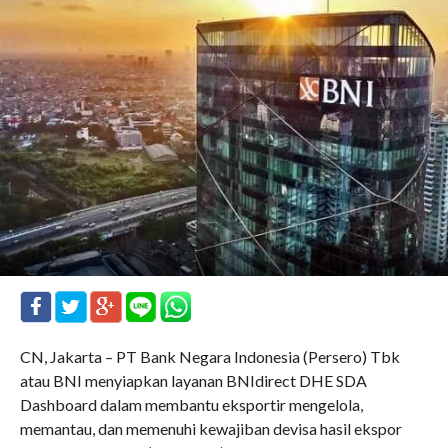
CN, Jakarta – PT Bank Negara Indonesia (Persero) Tbk
atau BNI menyiapkan layanan BNIdirect DHE SDA
Dashboard dalam membantu eksportir mengelola,
memantau, dan memenuhi kewajiban devisa hasil ekspor