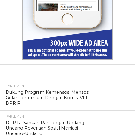
TERPOPULER
PARLEMEN
Dukung Program Kemensos, Mensos
Gelar Pertemuan Dengan Komisi VIII
DPR RI
PARLEMEN
DPR RI Sahkan Rancangan Undang-
Undang Pekerjaan Sosial Menjadi
Undang-Undang