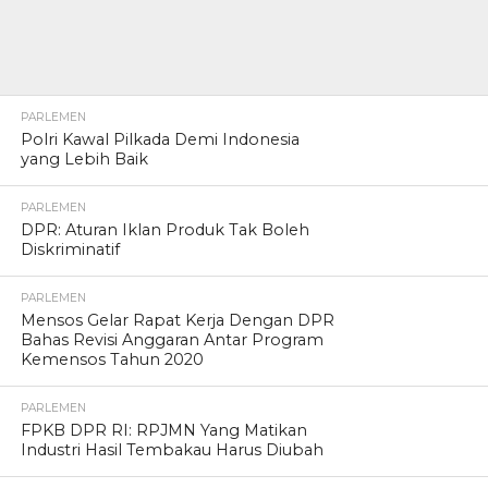
PARLEMEN
Polri Kawal Pilkada Demi Indonesia
yang Lebih Baik
PARLEMEN
DPR: Aturan Iklan Produk Tak Boleh
Diskriminatif
PARLEMEN
Mensos Gelar Rapat Kerja Dengan DPR
Bahas Revisi Anggaran Antar Program
Kemensos Tahun 2020
PARLEMEN
FPKB DPR RI: RPJMN Yang Matikan
Industri Hasil Tembakau Harus Diubah