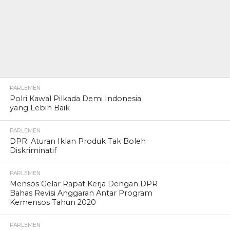
PARLEMEN
Polri Kawal Pilkada Demi Indonesia
yang Lebih Baik
PARLEMEN
DPR: Aturan Iklan Produk Tak Boleh
Diskriminatif
PARLEMEN
Mensos Gelar Rapat Kerja Dengan DPR
Bahas Revisi Anggaran Antar Program
Kemensos Tahun 2020
PARLEMEN