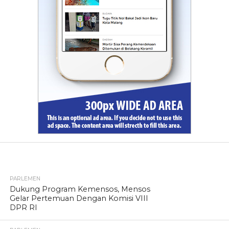
TERPOPULER
PARLEMEN
Dukung Program Kemensos, Mensos
Gelar Pertemuan Dengan Komisi VIII
DPR RI