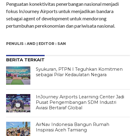
Penguatan konektivitas penerbangan nasional menjadi
fokus InJourney Airports untuk menjadikan bandara
sebagai agent of development untuk mendorong
pertumbuhan perekonomian dan pariwisata nasional.
PENULIS : AND | EDITOR : SAN
BERITA TERKAIT
Syukuran, PTPN I Teguhkan Komitmen
sebagai Pilar Kedaulatan Negara
InJourney Airports Learning Center Jadi
Pusat Pengembangan SDM Industri
Aviasi Bertaraf Global
AirNav Indonesia Bangun Rumah
Inspirasi Aceh Tamiang