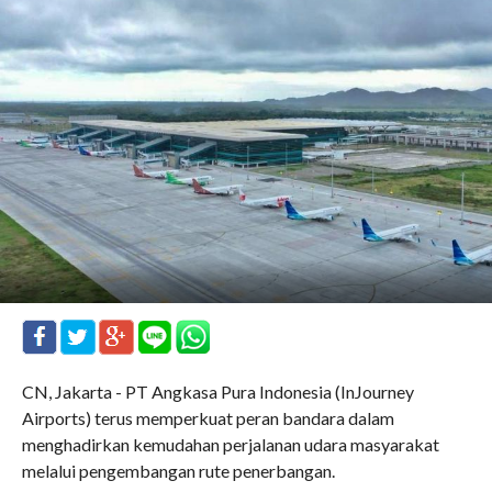
CN, Jakarta - PT Angkasa Pura Indonesia (InJourney
Airports) terus memperkuat peran bandara dalam
menghadirkan kemudahan perjalanan udara masyarakat
melalui pengembangan rute penerbangan.