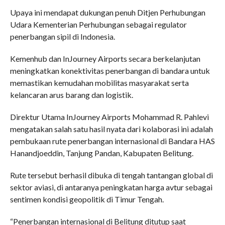
Upaya ini mendapat dukungan penuh Ditjen Perhubungan
Udara Kementerian Perhubungan sebagai regulator
penerbangan sipil di Indonesia.
Kemenhub dan InJourney Airports secara berkelanjutan
meningkatkan konektivitas penerbangan di bandara untuk
memastikan kemudahan mobilitas masyarakat serta
kelancaran arus barang dan logistik.
Direktur Utama InJourney Airports Mohammad R. Pahlevi
mengatakan salah satu hasil nyata dari kolaborasi ini adalah
pembukaan rute penerbangan internasional di Bandara HAS
Hanandjoeddin, Tanjung Pandan, Kabupaten Belitung.
Rute tersebut berhasil dibuka di tengah tantangan global di
sektor aviasi, di antaranya peningkatan harga avtur sebagai
sentimen kondisi geopolitik di Timur Tengah.
“Penerbangan internasional di Belitung ditutup saat