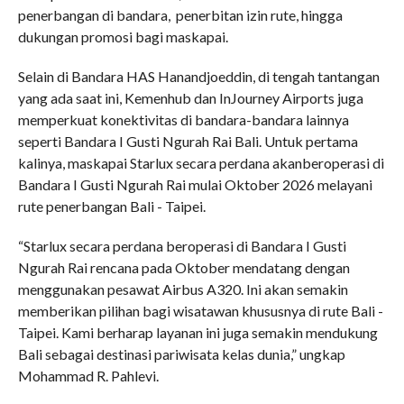
penerbangan di bandara, penerbitan izin rute, hingga
dukungan promosi bagi maskapai.
Selain di Bandara HAS Hanandjoeddin, di tengah tantangan
yang ada saat ini, Kemenhub dan InJourney Airports juga
memperkuat konektivitas di bandara-bandara lainnya
seperti Bandara I Gusti Ngurah Rai Bali. Untuk pertama
kalinya, maskapai Starlux secara perdana akanberoperasi di
Bandara I Gusti Ngurah Rai mulai Oktober 2026 melayani
rute penerbangan Bali - Taipei.
“Starlux secara perdana beroperasi di Bandara I Gusti
Ngurah Rai rencana pada Oktober mendatang dengan
menggunakan pesawat Airbus A320. Ini akan semakin
memberikan pilihan bagi wisatawan khususnya di rute Bali -
Taipei. Kami berharap layanan ini juga semakin mendukung
Bali sebagai destinasi pariwisata kelas dunia,” ungkap
Mohammad R. Pahlevi.