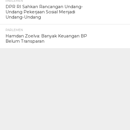
PARLEMEN
DPR RI Sahkan Rancangan Undang-
Undang Pekerjaan Sosial Menjadi
Undang-Undang
PARLEMEN
Hamdan Zoelva: Banyak Keuangan BP
Belum Transparan